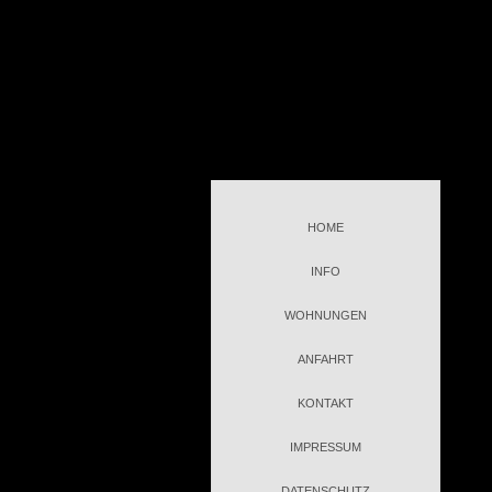
HOME
INFO
WOHNUNGEN
ANFAHRT
KONTAKT
IMPRESSUM
DATENSCHUTZ